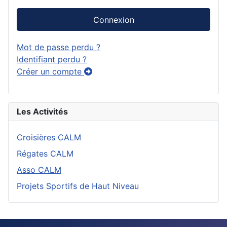
Connexion
Mot de passe perdu ?
Identifiant perdu ?
Créer un compte
Les Activités
Croisières CALM
Régates CALM
Asso CALM
Projets Sportifs de Haut Niveau