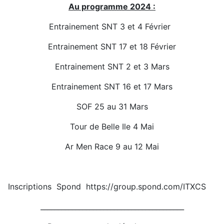
Au programme 2024 :
Entrainement SNT 3 et 4 Février
Entrainement SNT 17 et 18 Février
Entrainement SNT 2 et 3 Mars
Entrainement SNT 16 et 17 Mars
SOF 25 au 31 Mars
Tour de Belle Ile 4 Mai
Ar Men Race 9 au 12 Mai
Inscriptions Spond https://group.spond.com/ITXCS
_________________________________________